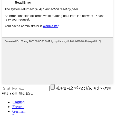
શોધવા માટે એન્ટર હિટ કરો અથવા
બંધ કરવા માટે ESC
English
French
German