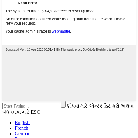
શોધવા માટે એન્ટર હિટ કરો અથવા
બંધ કરવા માટે ESC
English
French
German