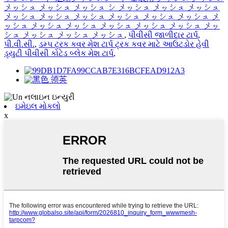
メッシュ メッシュ メッシュ シ メッシュ メッシュ メッシュ
メッシュ メッシュ メッシュ メッシュ メッシュ メッシュ メ
ッシュ メッシュ メッシュ メッシュ メッシュ メッシュ メッ
シュ メッシュ メッシュ メッシュ
,
પીવીસી જાળીદાર ટાર્પ
,
પી.વી.સી.
,
ડમ્પ ટ્રક કવર મેશ ટાર્પ ટ્રક કવર માટે આઉટડોર હેવી
ડ્યુટી પીવીસી કોટેડ બ્લેક મેશ ટાર્પ
,
ઇમેઇલ મોકલો
x