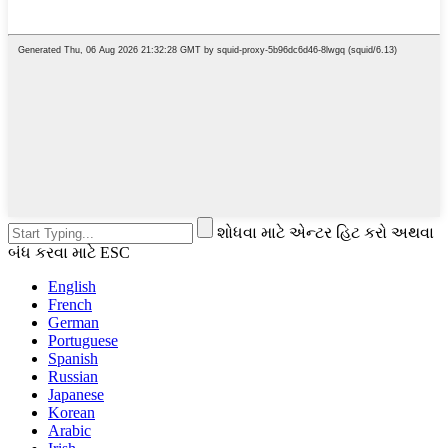
શોધવા માટે એન્ટર હિટ કરો અથવા
બંધ કરવા માટે ESC
English
French
German
Portuguese
Spanish
Russian
Japanese
Korean
Arabic